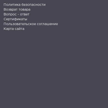
Политика безопасности
Возврат товара
Вопрос - ответ
Сертификаты
Пользовательское соглашение
Карта сайта