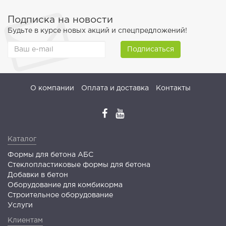
Подписка на новости
Будьте в курсе новых акций и спецпредложений!
Подписаться
О компании
Оплата и доставка
Контакты
Каталог
Формы для бетона АБС
Стеклопластиковые формы для бетона
Добавки в бетон
Оборудование для комбикорма
Строительное оборудование
Услуги
Клиентам