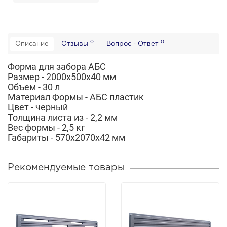
0
0
Описание
Отзывы
Вопрос - Ответ
Форма для забора АБС
Размер - 2000х500х40 мм
Объем - 30 л
Материал Формы - АБС пластик
Цвет - черный
Толщина листа из - 2,2 мм
Вес формы - 2,5 кг
Габариты - 570х2070х42 мм
Рекомендуемые товары