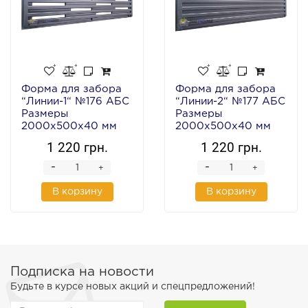
Форма для забора
Форма для забора
“Линии-1“ №176 АБС
“Линии-2“ №177 АБС
Размеры
Размеры
2000х500х40 мм
2000х500х40 мм
1 220 грн.
1 220 грн.
-
-
+
+
В корзину
В корзину
Подписка на новости
Будьте в курсе новых акций и спецпредложений!