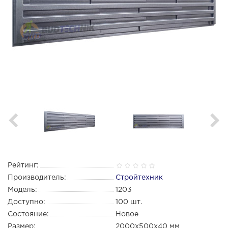
Рейтинг:
Производитель:
Стройтехник
Модель:
1203
Доступно:
100
шт.
Состояние:
Новое
Размер:
2000х500х40 мм