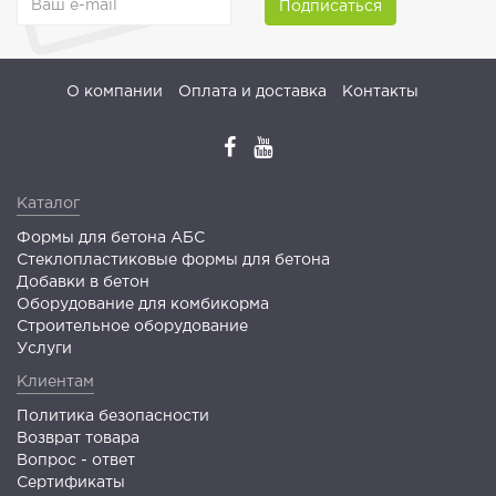
Подписаться
О компании
Оплата и доставка
Контакты
Каталог
Формы для бетона АБС
Стеклопластиковые формы для бетона
Добавки в бетон
Оборудование для комбикорма
Строительное оборудование
Услуги
Клиентам
Политика безопасности
Возврат товара
Вопрос - ответ
Сертификаты