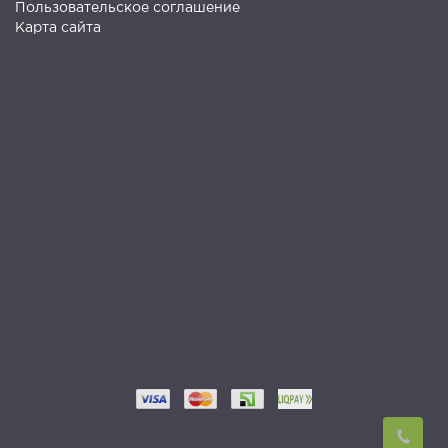
Пользовательское соглашение
Карта сайта