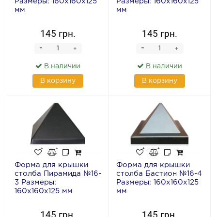
Размеры: 160x160x125
Размеры: 160x160x125
мм
мм
145 грн.
145 грн.
-
-
+
+
В наличии
В наличии
В корзину
В корзину
Форма для крышки
Форма для крышки
столба Пирамида №16-
столба Бастион №16-4
3 Размеры:
Размеры: 160x160x125
160x160x125 мм
мм
145 грн.
145 грн.