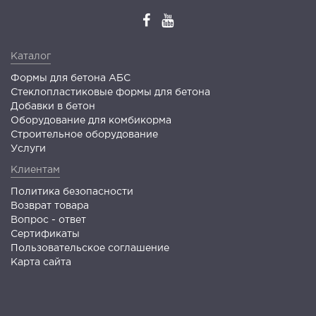
Каталог
Формы для бетона АБС
Стеклопластиковые формы для бетона
Добавки в бетон
Оборудование для комбикорма
Строительное оборудование
Услуги
Клиентам
Политика безопасности
Возврат товара
Вопрос - ответ
Сертификаты
Пользовательское соглашение
Карта сайта