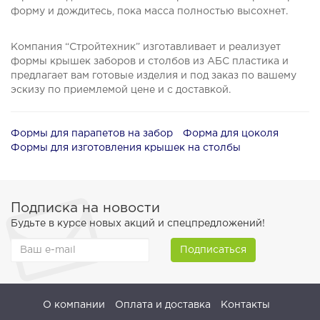
форму и дождитесь, пока масса полностью высохнет.
Компания “Стройтехник” изготавливает и реализует
формы крышек заборов и столбов из АБС пластика и
предлагает вам готовые изделия и под заказ по вашему
эскизу по приемлемой цене и с доставкой.
Формы для парапетов на забор
Форма для цоколя
Формы для изготовления крышек на столбы
Подписка на новости
Будьте в курсе новых акций и спецпредложений!
Подписаться
О компании
Оплата и доставка
Контакты