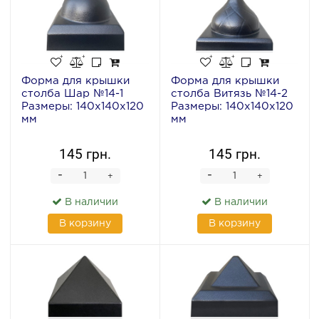
Форма для крышки
Форма для крышки
столба Шар №14-1
столба Витязь №14-2
Размеры: 140х140х120
Размеры: 140х140х120
мм
мм
145 грн.
145 грн.
-
-
+
+
В наличии
В наличии
В корзину
В корзину