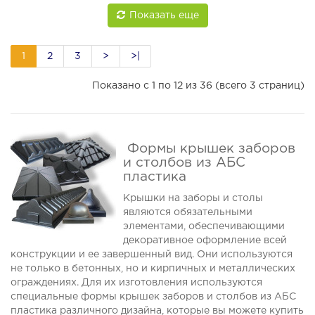
Показать еще
1
2
3
>
>|
Показано с 1 по 12 из 36 (всего 3 страниц)
Формы крышек заборов
и столбов из АБС
пластика
Крышки на заборы и столы
являются обязательными
элементами, обеспечивающими
декоративное оформление всей
конструкции и ее завершенный вид. Они используются
не только в бетонных, но и кирпичных и металлических
ограждениях. Для их изготовления используются
специальные формы крышек заборов и столбов из АБС
пластика различного дизайна, которые вы можете купить