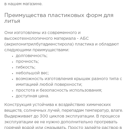
в нашем магазине.
Преимущества пластиковых форм для
литья
Они изготовлены из современного и
высокотехнологичного материала - АБС
(акрилонитрилбутадиенстирола) пластика и обладают
следующими
преимуществами
:
долговечность;
прочность;
гибкость;
небольшой вес;
возможность изготовления крышек разного типа с
имитацией любой поверхности;
простота и безопасность использования;
доступная цена.
Конструкция устойчива к воздействию химических
веществ, солнечных лучей, перепадам температур, влаге.
Выдерживает до 300 циклов эксплуатации. В процессе
эксплуатации ее не нужно дополнительно прогревать
горячей водой или смазывать. Просто залейте раствор в