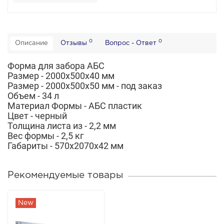
0
0
Описание
Отзывы
Вопрос - Ответ
Форма для забора АБС
Размер - 2000х500х40 мм
Размер - 2000х500х50 мм - под заказ
Объем - 34 л
Материал Формы - АБС пластик
Цвет - черный
Толщина листа из - 2,2 мм
Вес формы - 2,5 кг
Габариты - 570х2070х42 мм
Рекомендуемые товары
New