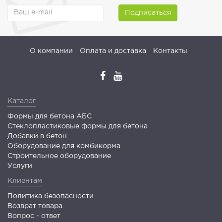
Подписаться
О компании
Оплата и доставка
Контакты
Каталог
Формы для бетона АБС
Стеклопластиковые формы для бетона
Добавки в бетон
Оборудование для комбикорма
Строительное оборудование
Услуги
Клиентам
Политика безопасности
Возврат товара
Вопрос - ответ