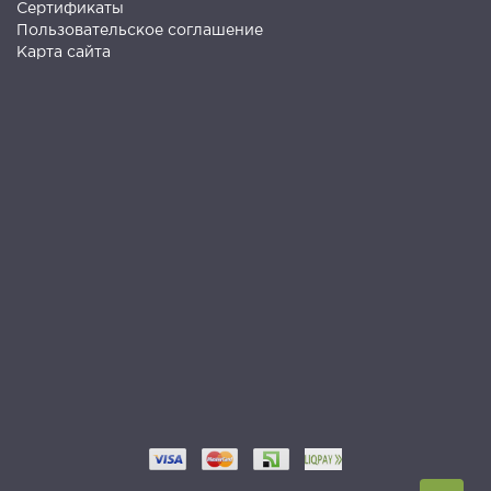
Сертификаты
Пользовательское соглашение
Карта сайта