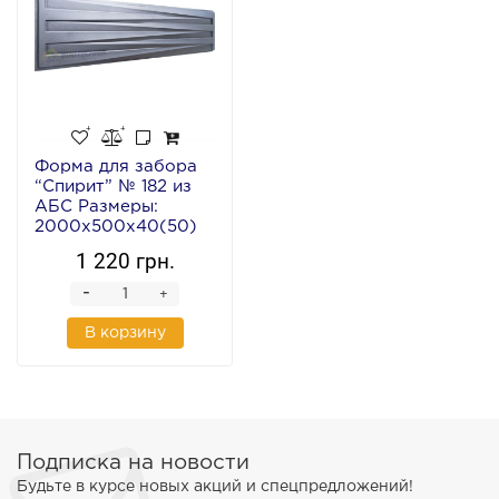
Форма для забора
“Спирит” № 182 из
АБС Размеры:
2000х500х40(50)
мм
1 220 грн.
-
+
В корзину
Подписка на новости
Будьте в курсе новых акций и спецпредложений!