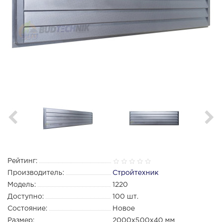
Рейтинг:
Производитель:
Стройтехник
Модель:
1220
Доступно:
100
шт.
Состояние:
Новое
Размер:
2000х500х40 мм