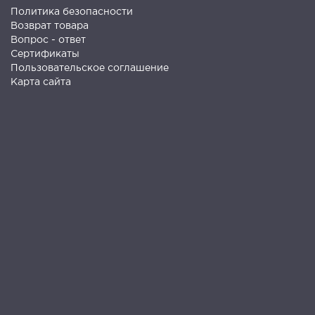
Политика безопасности
Возврат товара
Вопрос - ответ
Сертификаты
Пользовательское соглашение
Карта сайта