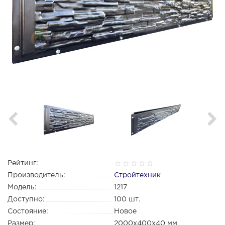
Рейтинг:
Производитель:
Стройтехник
Модель:
1217
Доступно:
100
шт.
Состояние:
Новое
Размер:
2000х400х40 мм