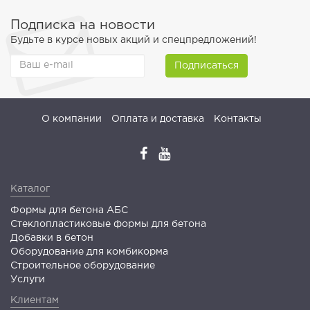
Подписка на новости
Будьте в курсе новых акций и спецпредложений!
Подписаться
О компании
Оплата и доставка
Контакты
Каталог
Формы для бетона АБС
Стеклопластиковые формы для бетона
Добавки в бетон
Оборудование для комбикорма
Строительное оборудование
Услуги
Клиентам