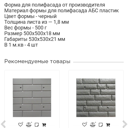
Форма для полифасада от производителя
Материал формы для полифасада АБС пластик
Цвет формы - черный
Толщина листа из — 1,8 мм
Вес формы - 500 г
Размер 500х500х18 мм
Габариты 530х530х21 мм
В 1 м.кв - 4 шт
Рекомендуемые товары