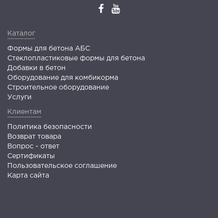
Каталог
Формы для бетона АБС
Стеклопластиковые формы для бетона
Добавки в бетон
Оборудование для комбикорма
Строительное оборудование
Услуги
Клиентам
Политика безопасности
Возврат товара
Вопрос - ответ
Сертификаты
Пользовательское соглашение
Карта сайта