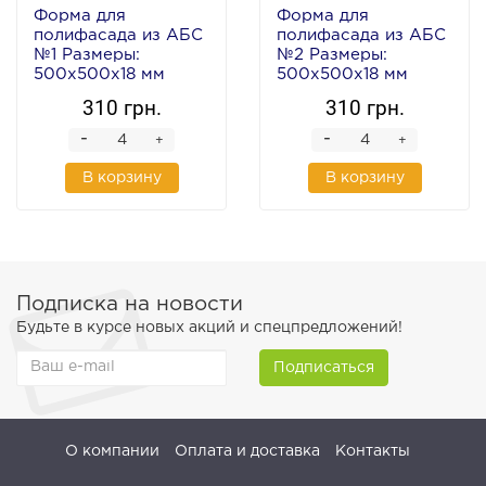
Форма для
Форма для
полифасада из АБС
полифасада из АБС
№1 Размеры:
№2 Размеры:
500х500х18 мм
500х500х18 мм
310 грн.
310 грн.
-
-
+
+
В корзину
В корзину
Подписка на новости
Будьте в курсе новых акций и спецпредложений!
Подписаться
О компании
Оплата и доставка
Контакты