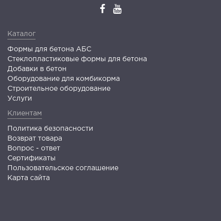
Каталог
Формы для бетона АБС
Стеклопластиковые формы для бетона
Добавки в бетон
Оборудование для комбикорма
Строительное оборудование
Услуги
Клиентам
Политика безопасности
Возврат товара
Вопрос - ответ
Сертификаты
Пользовательское соглашение
Карта сайта