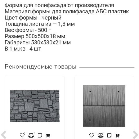
Форма для полифасада от производителя
Материал формы для полифасада АБС пластик
Цвет формы - черный
Толщина листа из — 1,8 мм
Вес формы - 500 г
Размер 500х500х18 мм
Габариты 530х530х21 мм
В 1 м.кв - 4 шт
Рекомендуемые товары