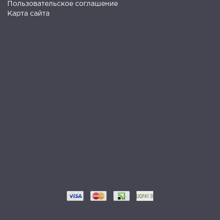
Пользовательское соглашение
Карта сайта