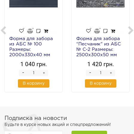
Форма для забора
Форма для забора
из АБС № 100
“Песчаник” из АБС
Размеры:
№ C-2 Размеры:
2000х330х40 мм
2500х300х50 мм
1 040 грн.
1 420 грн.
-
-
+
+
В корзину
В корзину
Подписка на новости
Будьте в курсе новых акций и спецпредложений!