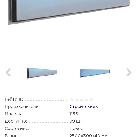
Рейтинг:
Производитель:
Стройтехник
Модель:
1153
Доступно:
99
шт.
Состояние:
Новое
Размер:
2500х300х40 мм