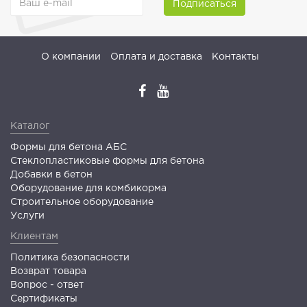
Подписаться
О компании
Оплата и доставка
Контакты
Каталог
Формы для бетона АБС
Стеклопластиковые формы для бетона
Добавки в бетон
Оборудование для комбикорма
Строительное оборудование
Услуги
Клиентам
Политика безопасности
Возврат товара
Вопрос - ответ
Сертификаты