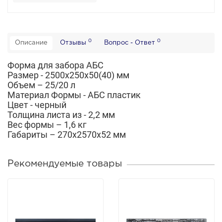
0
0
Описание
Отзывы
Вопрос - Ответ
Форма для забора АБС
Размер - 2500х250х50(40) мм
Объем – 25/20 л
Материал Формы - АБС пластик
Цвет - черный
Толщина листа из - 2,2 мм
Вес формы – 1,6 кг
Габариты – 270х2570х52 мм
Рекомендуемые товары