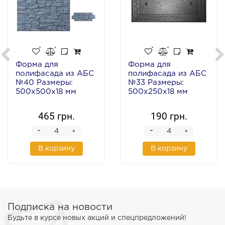
Форма для
Форма для
полифасада из АБС
полифасада из АБС
№40 Размеры:
№33 Размеры:
500х500х18 мм
500х250х18 мм
465 грн.
190 грн.
-
-
+
+
В корзину
В корзину
Подписка на новости
Будьте в курсе новых акций и спецпредложений!