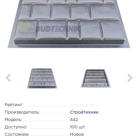
Рейтинг:
Производитель:
Стройтехник
Модель:
442
Доступно:
100
шт.
Состояние:
Новое