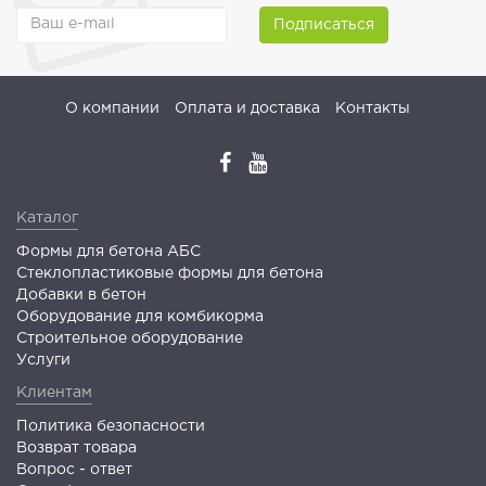
Подписаться
О компании
Оплата и доставка
Контакты
Каталог
Формы для бетона АБС
Стеклопластиковые формы для бетона
Добавки в бетон
Оборудование для комбикорма
Строительное оборудование
Услуги
Клиентам
Политика безопасности
Возврат товара
Вопрос - ответ