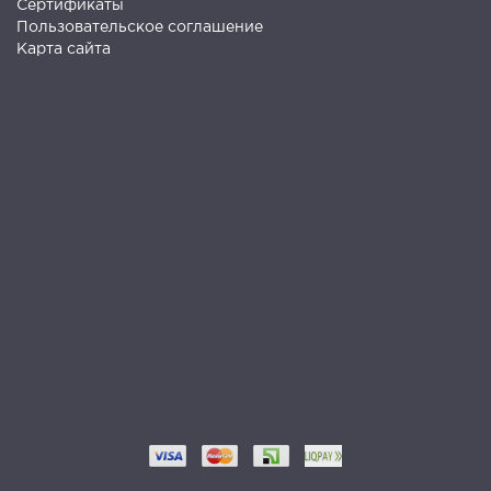
Сертификаты
Пользовательское соглашение
Карта сайта