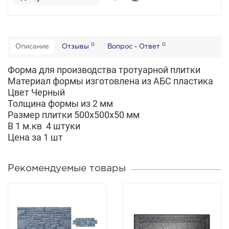
0
0
Описание
Отзывы
Вопрос - Ответ
Форма для производства тротуарной плитки
Материал формы изготовлена из АБС пластика
Цвет Черный
Толщина формы из 2 мм
Размер плитки 500х500х50 мм
В 1 м.кв 4 штуки
Цена за 1 шт
Рекомендуемые товары