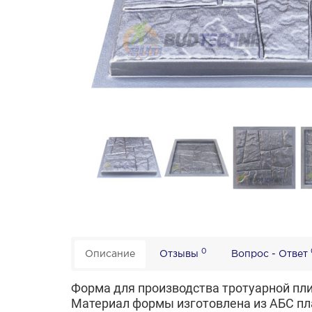
0
Описание
Отзывы
Вопрос - Ответ
Форма для производства тротуарной пл
Материал формы изготовлена из АБС пл