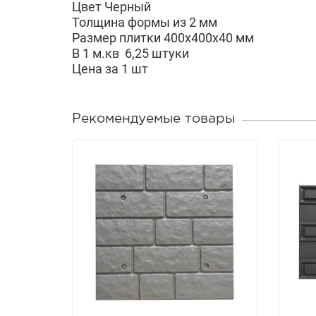
Цвет Черный
Толщина формы из 2 мм
Размер плитки 400х400х40 мм
В 1 м.кв 6,25 штуки
Цена за 1 шт
Рекомендуемые товары