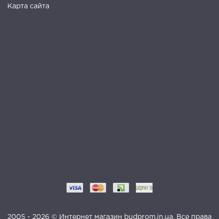
Карта сайта
2005 - 2026 © Интернет магазин budprom.in.ua. Все права