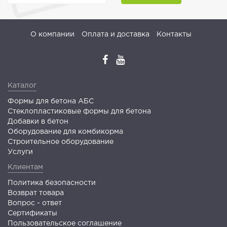
О компании
Оплата и доставка
Контакты
Каталог
Формы для бетона АБС
Стеклопластиковые формы для бетона
Добавки в бетон
Оборудование для комбикорма
Строительное оборудование
Услуги
Клиентам
Политика безопасности
Возврат товара
Вопрос - ответ
Сертификаты
Пользовательское соглашение