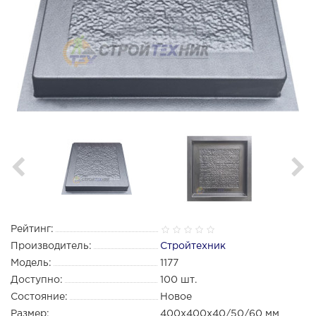
Рейтинг:
Производитель:
Стройтехник
Модель:
1177
Доступно:
100
шт.
Состояние:
Новое
Размер:
400х400х40/50/60 мм