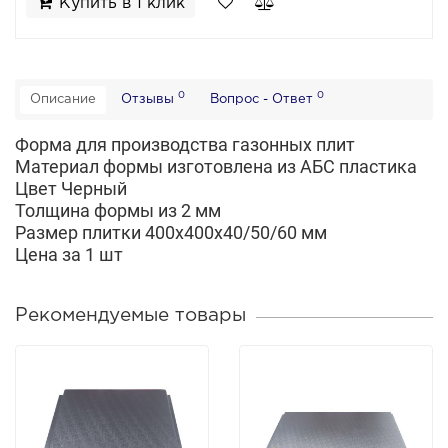
Купить в 1 клик
0
0
Описание
Отзывы
Вопрос - Ответ
Форма для производства
газонных плит
Материал формы изготовлена из АБС пластика
Цвет Черный
Толщина формы из 2 мм
Размер плитки 400х400х40/50/60 мм
Цена за 1 шт
Рекомендуемые товары