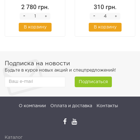
2000х250х25 мм
2 780 грн.
310 грн.
-
-
+
+
В корзину
В корзину
Подписка на новости
Будьте в курсе новых акций и спецпредложений!
Подписаться
О компании
Оплата и доставка
Контакты
Каталог