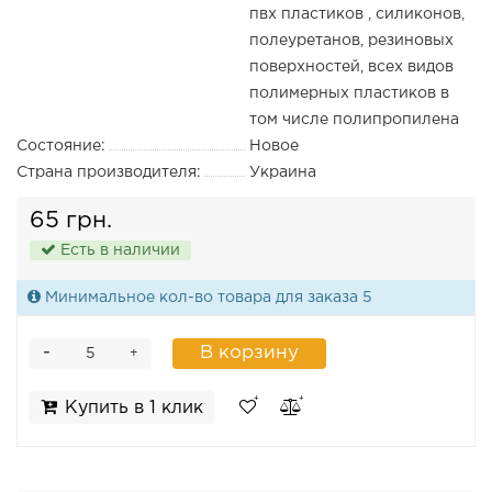
пвх пластиков , силиконов,
полеуретанов, резиновых
поверхностей, всех видов
полимерных пластиков в
том числе полипропилена
Состояние:
Новое
Страна производителя:
Украина
65 грн.
Есть в наличии
Минимальное кол-во товара для заказа 5
-
В корзину
+
Купить в 1 клик