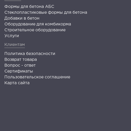
Формы для бетона АБС
Стеклопластиковые формы для бетона
Добавки в бетон
Оборудование для комбикорма
Строительное оборудование
Услуги
Клиентам
Политика безопасности
Возврат товара
Вопрос - ответ
Сертификаты
Пользовательское соглашение
Карта сайта