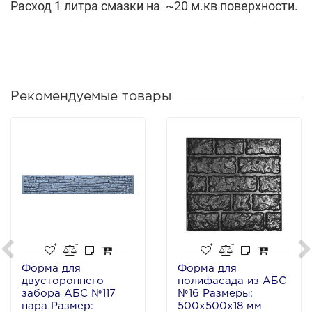
Расход 1 литра смазки на
~20 м.кв поверхности.
Рекомендуемые товары
Форма для
Форма для
двустороннего
полифасада из АБС
забора АБС №117
№16 Размеры:
пара Размер:
500х500х18 мм