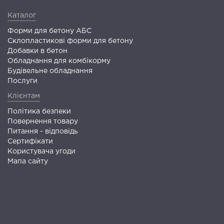
Каталог
Форми для бетону АБС
Склопластикові форми для бетону
Добавки в бетон
Обладнання для комбікорму
Будівельне обладнання
Послуги
Клієнтам
Політика безпеки
Повернення товару
Питання - відповідь
Сертифікати
Користувача угоди
Мапа сайту