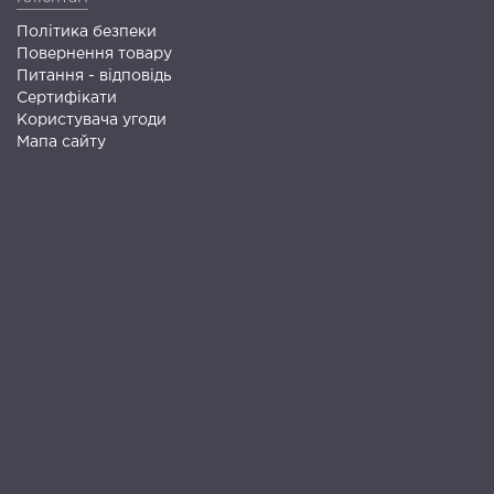
Політика безпеки
Повернення товару
Питання - відповідь
Сертифікати
Користувача угоди
Мапа сайту