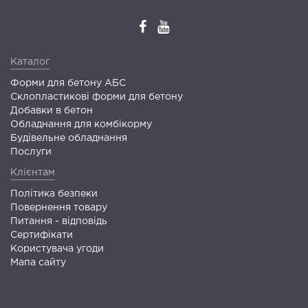
Каталог
Форми для бетону АБС
Склопластикові форми для бетону
Добавки в бетон
Обладнання для комбікорму
Будівельне обладнання
Послуги
Клієнтам
Політика безпеки
Повернення товару
Питання - відповідь
Сертифікати
Користувача угоди
Мапа сайту