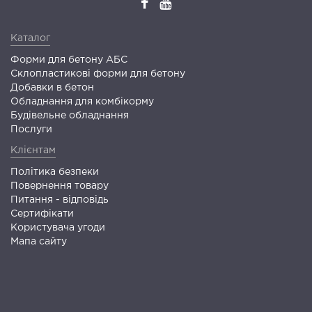
Каталог
Форми для бетону АБС
Склопластикові форми для бетону
Добавки в бетон
Обладнання для комбікорму
Будівельне обладнання
Послуги
Клієнтам
Політика безпеки
Повернення товару
Питання - відповідь
Сертифікати
Користувача угоди
Мапа сайту