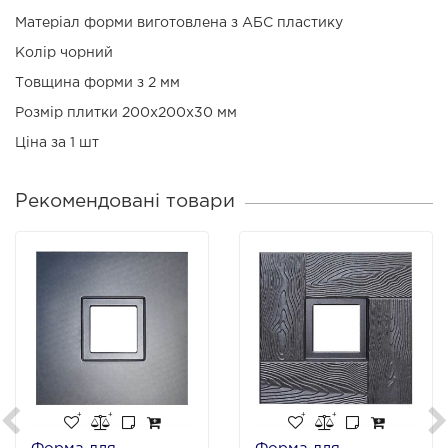
Матеріал форми виготовлена з АБС пластику
Колір чорний
Товщина форми з 2 мм
Розмір плитки 200х200х30 мм
Ціна за 1 шт
Рекомендовані товари