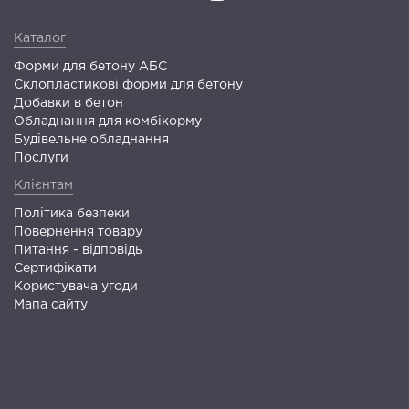
Каталог
Форми для бетону АБС
Склопластикові форми для бетону
Добавки в бетон
Обладнання для комбікорму
Будівельне обладнання
Послуги
Клієнтам
Політика безпеки
Повернення товару
Питання - відповідь
Сертифікати
Користувача угоди
Мапа сайту