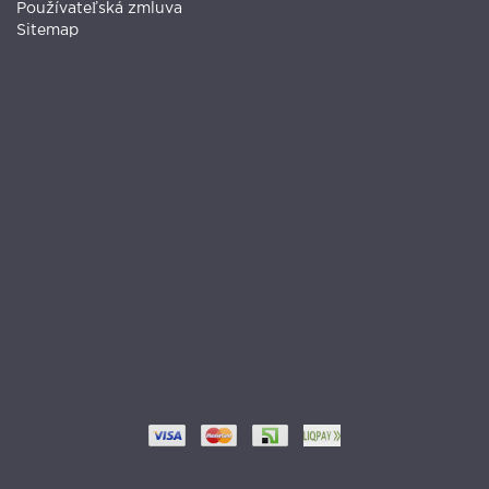
Používateľská zmluva
Sitemap