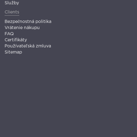
Služby
Clients
Bezpečnostná politika
Vrátenie nákupu
FAQ
Certifikáty
Používateľská zmluva
Sitemap